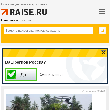
Вся спецтехника и грузовики
Ваш регион:
Россия
Ваш регион Россия?
Сменить регион ›
объявление-36420